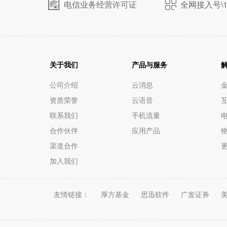
电信业务经营许可证
全网接入号\1
关于我们
产品与服务
公司介绍
云消息
资质荣誉
云语音
联系我们
手机流量
电
合作伙伴
应用产品
渠道合作
加入我们
友情链接：
厚方基金
思迅软件
广发证券