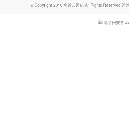
© Copyright 2016 多维云通信 All Rights Re
粤公网安备 440