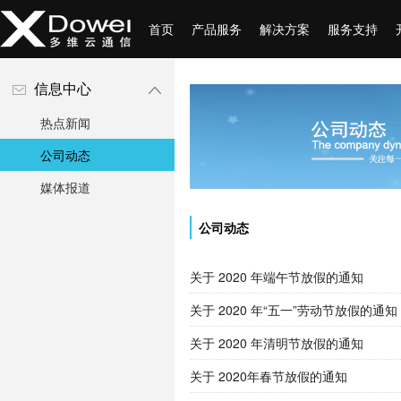
首页
产品服务
解决方案
服务支持
信息中心
热点新闻
公司动态
媒体报道
公司动态
关于 2020 年端午节放假的通知
关于 2020 年“五一”劳动节放假的通知
关于 2020 年清明节放假的通知
关于 2020年春节放假的通知