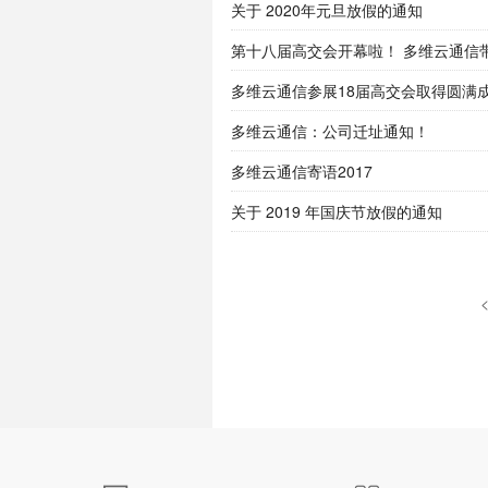
关于 2020年元旦放假的通知
第十八届高交会开幕啦！ 多维云通信
多维云通信参展18届高交会取得圆满
多维云通信：公司迁址通知！
多维云通信寄语2017
关于 2019 年国庆节放假的通知