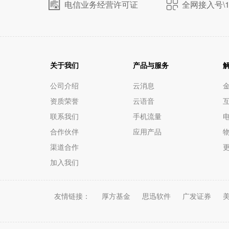
电信业务经营许可证
全网接入号\1
关于我们
产品与服务
公司介绍
云消息
资质荣誉
云语音
联系我们
手机流量
电
合作伙伴
应用产品
渠道合作
加入我们
友情链接：
厚方基金
思迅软件
广发证券