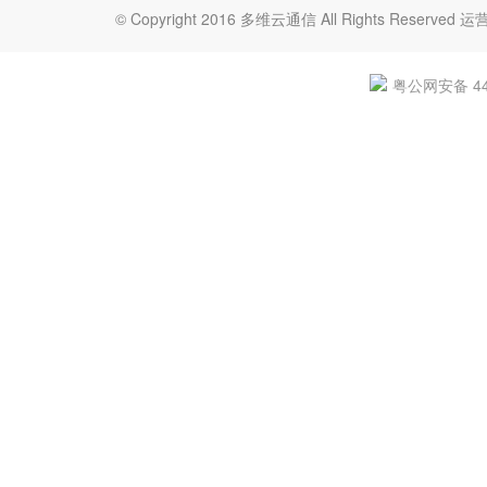
© Copyright 2016 多维云通信 All Rights Re
粤公网安备 440