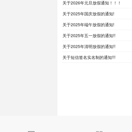
关于2026年元旦放假通知！！！
关于2025年国庆放假的通知!
关于2025年端午放假的通知!
关于2025年五一放假的通知!!
关于2025年清明放假的通知!!
关于短信签名实名制的通知!!!