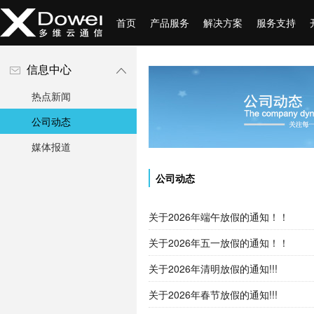
首页
产品服务
解决方案
服务支持
信息中心
热点新闻
公司动态
媒体报道
公司动态
关于2026年端午放假的通知！！
关于2026年五一放假的通知！！
关于2026年清明放假的通知!!!
关于2026年春节放假的通知!!!