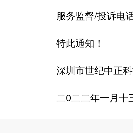
服务监督/投诉电话：1
特此通知！
深圳市世纪中正科
二0二二年一月十