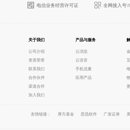
电信业务经营许可证
全网接入号\1
关于我们
产品与服务
公司介绍
云消息
资质荣誉
云语音
联系我们
手机流量
电
合作伙伴
应用产品
渠道合作
加入我们
友情链接：
厚方基金
思迅软件
广发证券