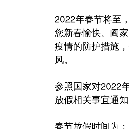
2022年春节将
您新春愉快、阖家
疫情的防护措施，
风。
参照国家对202
放假相关事宜通知
春节放假时间为：