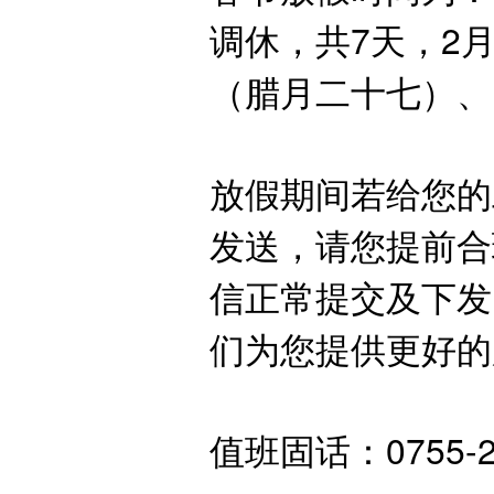
调休，共7天，2
（腊月二十七）、
放假期间若给您的
发送，请您提前合
信正常提交及下发
们为您提供更好的
值班固话：0755-25