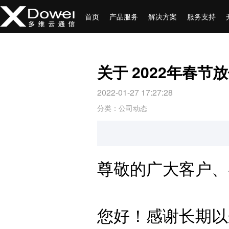
首页
产品服务
解决方案
服务支持
关于 2022年春节
2022-01-27 17:27:28
分类：公司动态
尊敬的广大客户、
您好！感谢长期以