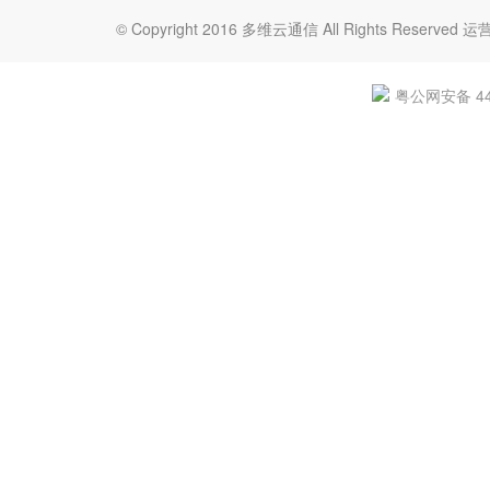
© Copyright 2016 多维云通信 All Rights Re
粤公网安备 440