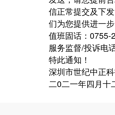
信正常提交及下发
们为您提供进一步
值班固话：0755-25
服务监督/投诉电话：1
特此通知！
深圳市世纪中正科
二0二一年四月十