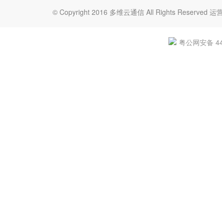
© Copyright 2016 多维云通信 All Rights Re
粤公网安备 440