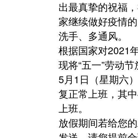
出最真挚的祝福，
家继续做好疫情的
洗手、多通风。
根据国家对202
现将“五一”劳动
5月1日（星期六）
复正常上班，其中
上班。
放假期间若给您的
发送，请您提前合