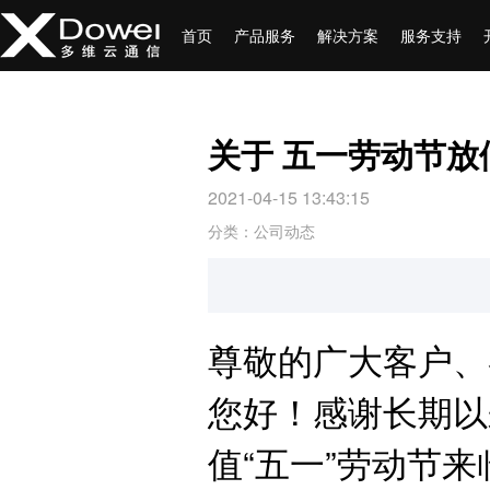
首页
产品服务
解决方案
服务支持
关于 五一劳动节放
2021-04-15 13:43:15
分类：公司动态
尊敬的广大客户、
您好！感谢长期以
值“五一”劳动节