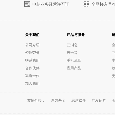
电信业务经营许可证
全网接入号\1
关于我们
产品与服务
公司介绍
云消息
资质荣誉
云语音
联系我们
手机流量
电
合作伙伴
应用产品
渠道合作
加入我们
友情链接：
厚方基金
思迅软件
广发证券