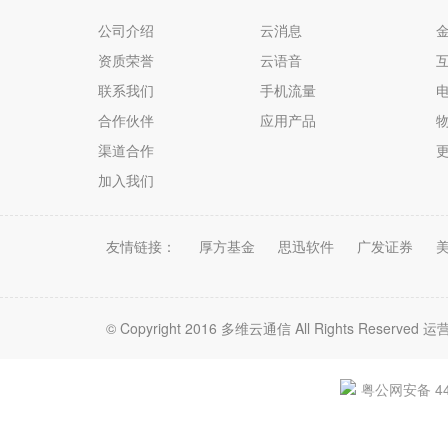
公司介绍
云消息
资质荣誉
云语音
联系我们
手机流量
电
合作伙伴
应用产品
渠道合作
加入我们
友情链接：
厚方基金
思迅软件
广发证券
© Copyright 2016 多维云通信 All Rights Re
粤公网安备 440