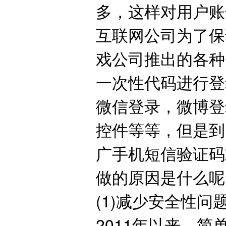
多，这样对用户账
互联网公司为了保
戏公司推出的各种
一次性代码进行登
微信登录，微博登
控件等等，但是到
广手机短信验证码
做的原因是什么呢
(1)减少安全性问
2011年以来，