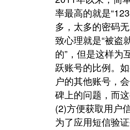
率最高的就是“123
多，太多的密码无
致心理就是“被盗
的”，但是这样为
跃账号的比例。如
户的其他账号，会
碑上的问题，而这
(2)方便获取用户
为了应用短信验证