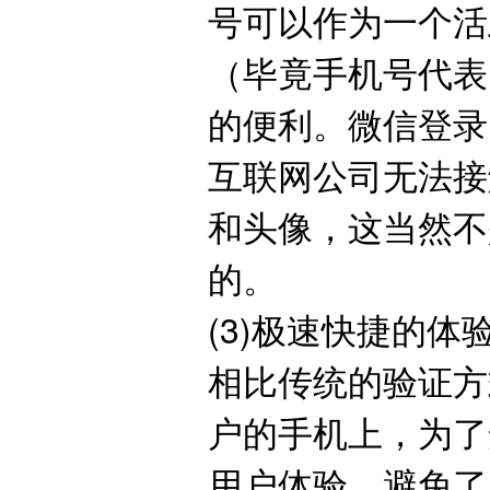
号可以作为一个活
（毕竟手机号代表
的便利。微信登录
互联网公司无法接
和头像，这当然不
的。
(3)极速快捷的体
相比传统的验证方
户的手机上，为了
用户体验，避免了