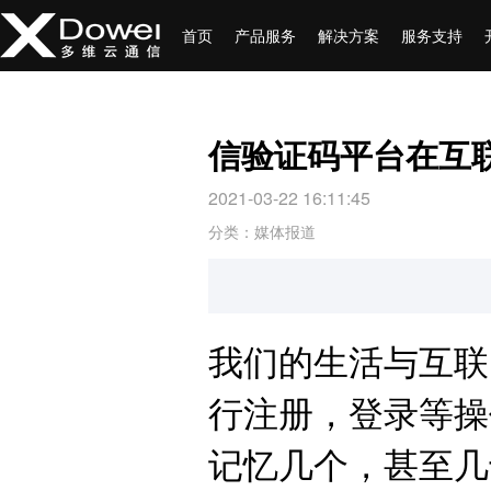
首页
产品服务
解决方案
服务支持
信验证码平台在互
2021-03-22 16:11:45
分类：媒体报道
我们的生活与互联
行注册，登录等操
记忆几个，甚至几